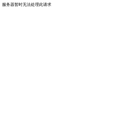
服务器暂时无法处理此请求