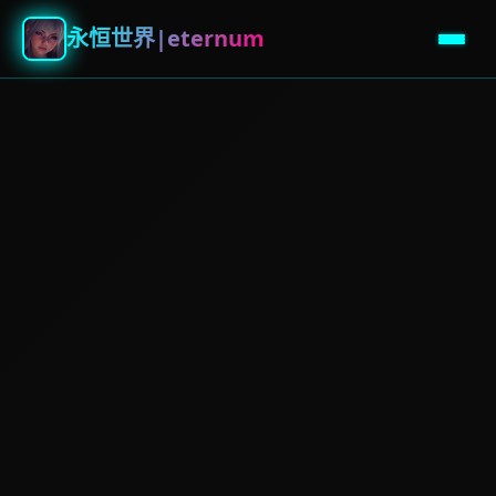
永恒世界|eternum