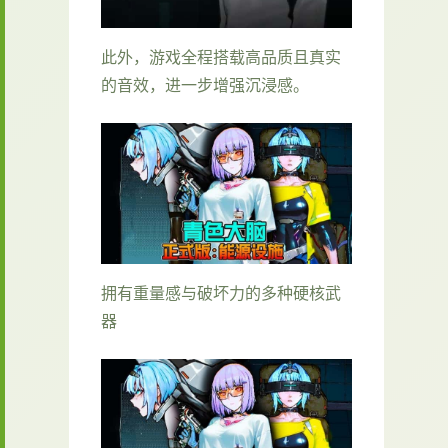
此外，游戏全程搭载高品质且真实
的音效，进一步增强沉浸感。
拥有重量感与破坏力的多种硬核武
器