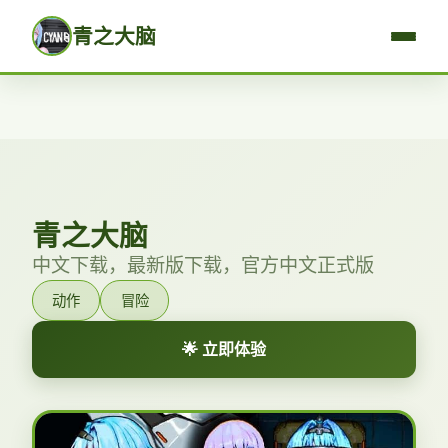
青之大脑
青之大脑
中文下载，最新版下载，官方中文正式版
动作
冒险
🌟 立即体验