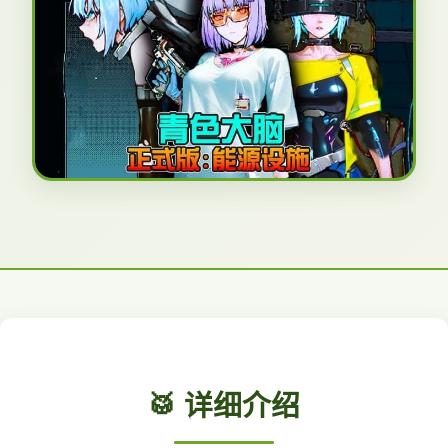
🥁 详细介绍