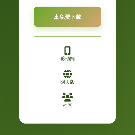
免费下载
移动端
网页版
社区