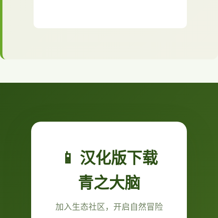
📱 汉化版下载
青之大脑
加入生态社区，开启自然冒险