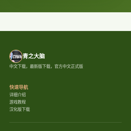
青之大脑
中文下载，最新版下载，官方中文正式版
快速导航
详细介绍
游戏教程
汉化版下载