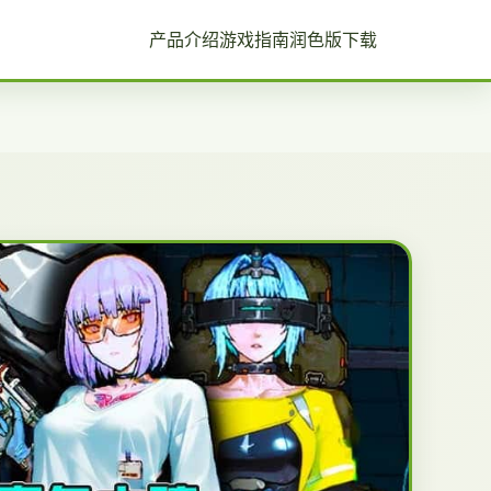
产品介绍
游戏指南
润色版下载