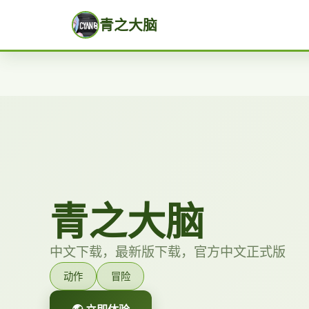
青之大脑
青之大脑
中文下载，最新版下载，官方中文正式版
动作
冒险