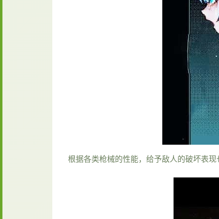
根据各类枪械的性能，给予敌人的破坏表现