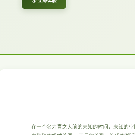
🌎 立即体验
在一个名为青之大脑的未知的时间，未知的空