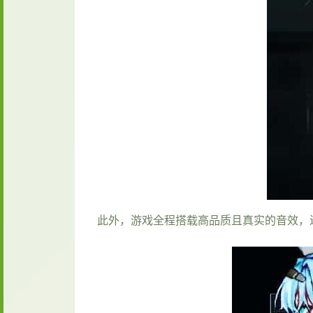
此外，游戏全程搭载高品质且真实的音效，