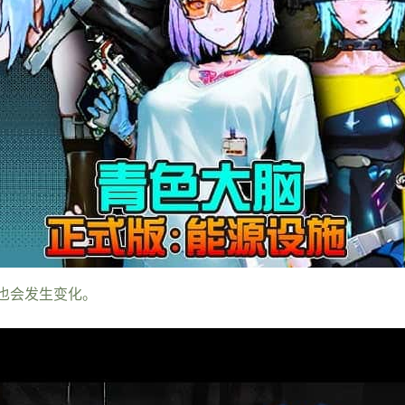
也会发生变化。