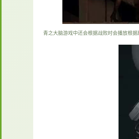
青之大脑游戏中还会根据战败时会播放根据