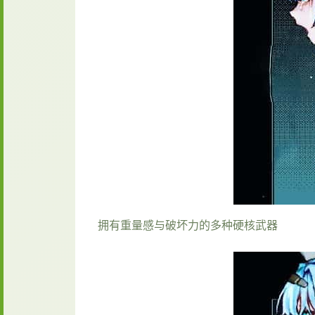
拥有重量感与破坏力的多种硬核武器