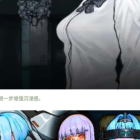
进一步增强沉浸感。