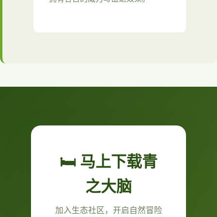
🛏️ 马上下载青
之大脑
加入生态社区，开启自然冒险