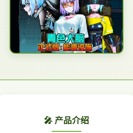
🎤 产品介绍