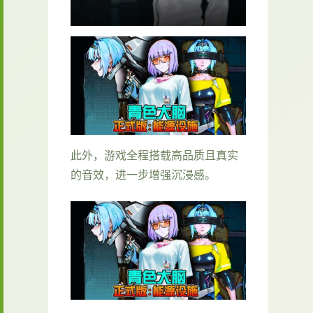
此外，游戏全程搭载高品质且真实
的音效，进一步增强沉浸感。