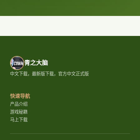
青之大脑
中文下载，最新版下载，官方中文正式版
快速导航
产品介绍
游戏秘籍
马上下载