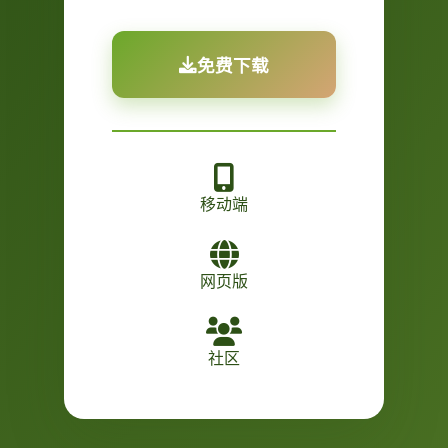
免费下载
移动端
网页版
社区