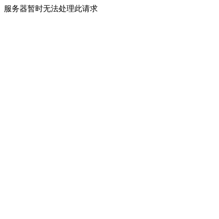
服务器暂时无法处理此请求