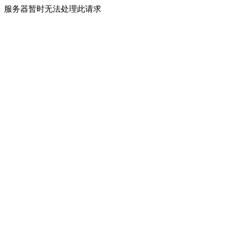
服务器暂时无法处理此请求