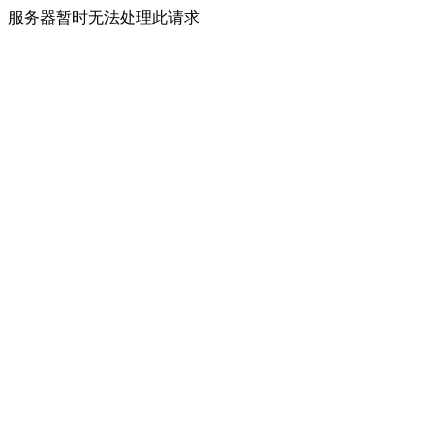
服务器暂时无法处理此请求