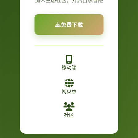
加入生态社区，开启自然冒险
免费下载
移动端
网页版
社区