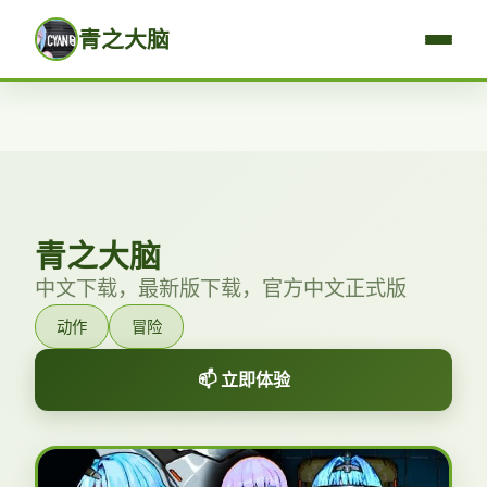
青之大脑
青之大脑
中文下载，最新版下载，官方中文正式版
动作
冒险
📫 立即体验