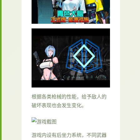
根据各类枪械的性能，给予敌人的
破坏表现也会发生变化。
游戏内设有后坐力系统，不同武器