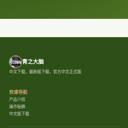
青之大脑
中文下载，最新版下载，官方中文正式版
快速导航
产品介绍
操作秘籍
中文版下载