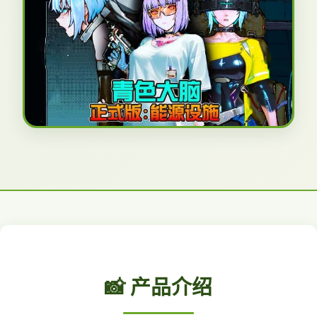
📸 产品介绍