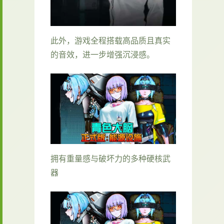
此外，游戏全程搭载高品质且真实
的音效，进一步增强沉浸感。
拥有重量感与破坏力的多种硬核武
器