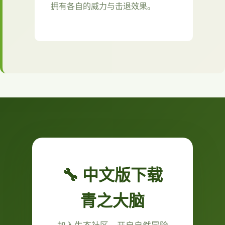
拥有各自的威力与击退效果。
🔧 中文版下载
青之大脑