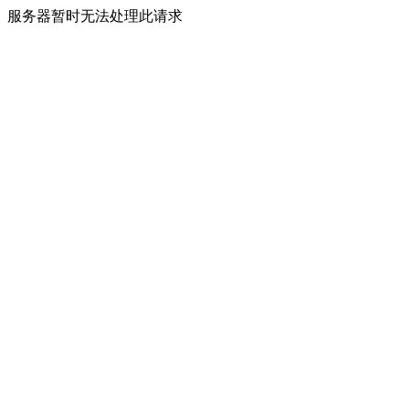
服务器暂时无法处理此请求