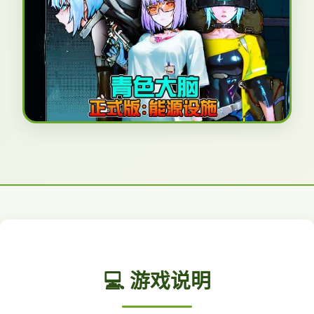
💻 游戏说明