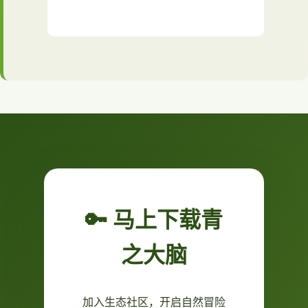
🔑 马上下载青
之大脑
加入生态社区，开启自然冒险