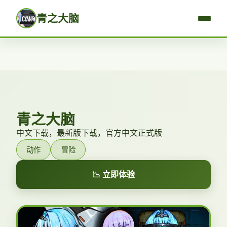
青之大脑
青之大脑
中文下载，最新版下载，官方中文正式版
动作
冒险
📉 立即体验