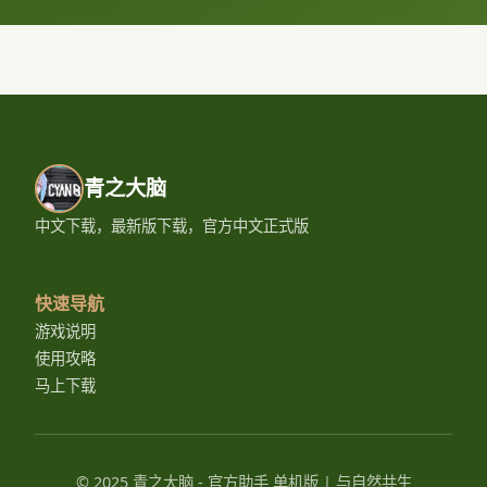
青之大脑
中文下载，最新版下载，官方中文正式版
快速导航
游戏说明
使用攻略
马上下载
© 2025 青之大脑 - 官方助手 单机版 | 与自然共生