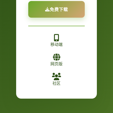
免费下载
移动端
网页版
社区