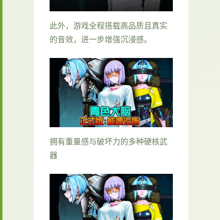
此外，游戏全程搭载高品质且真实
的音效，进一步增强沉浸感。
拥有重量感与破坏力的多种硬核武
器