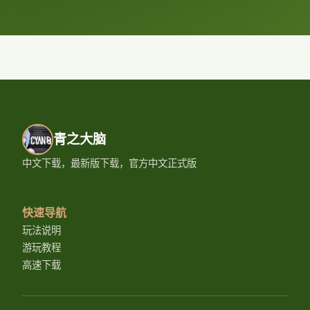
青之大脑
中文下载，最新版下载，官方中文正式版
快速导航
玩法说明
游玩教程
高速下载