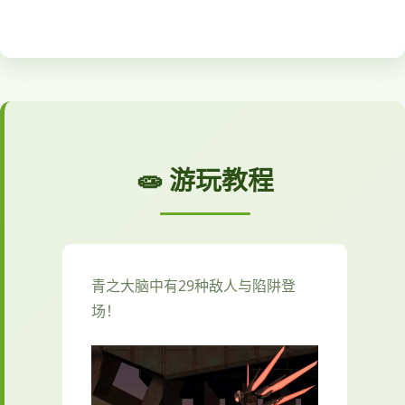
🧫 游玩教程
青之大脑中有29种敌人与陷阱登
场！