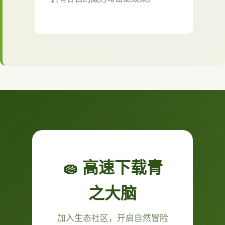
🧽 高速下载青
之大脑
加入生态社区，开启自然冒险