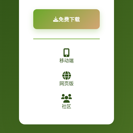
免费下载
移动端
网页版
社区