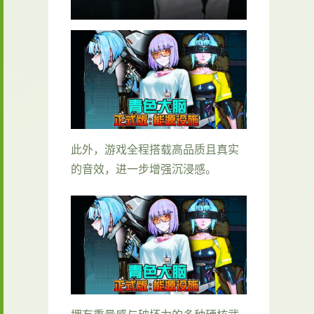
此外，游戏全程搭载高品质且真实
的音效，进一步增强沉浸感。