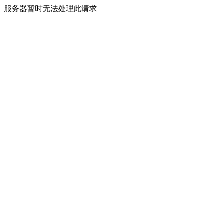
服务器暂时无法处理此请求