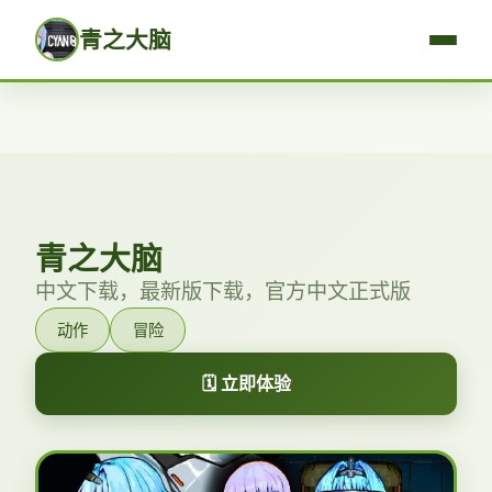
青之大脑
青之大脑
中文下载，最新版下载，官方中文正式版
动作
冒险
🗓️ 立即体验