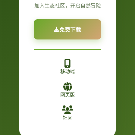
加入生态社区，开启自然冒险
免费下载
移动端
网页版
社区