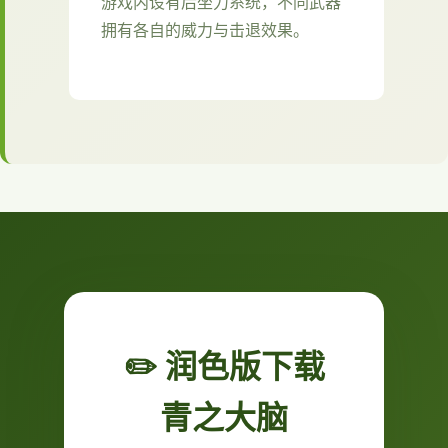
游戏内设有后坐力系统，不同武器
拥有各自的威力与击退效果。
✏️ 润色版下载
青之大脑