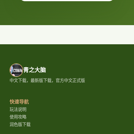
青之大脑
中文下载，最新版下载，官方中文正式版
快速导航
玩法说明
使用攻略
润色版下载