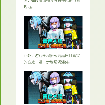
画，每段演出都具有独特风格与表
现力。
此外，游戏全程搭载高品质且真实
的音效，进一步增强沉浸感。