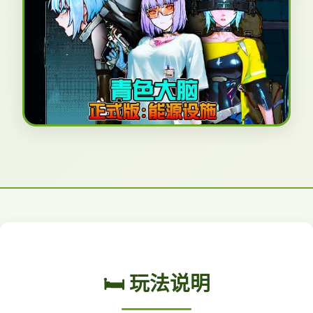
🛏️ 玩法说明