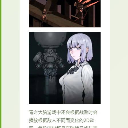
青之大脑游戏中还会根据战败时会
播放根据敌人不同而变化的2D动