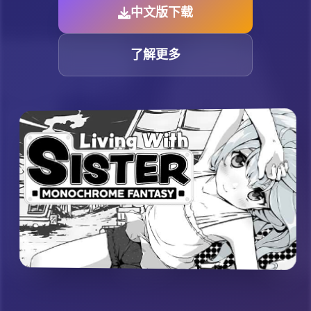
中文版下载
了解更多